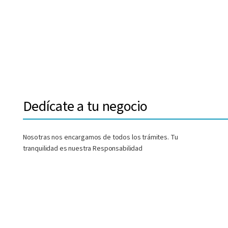
Dedícate a tu negocio
Nosotras nos encargamos de todos los trámites. Tu
tranquilidad es nuestra Responsabilidad