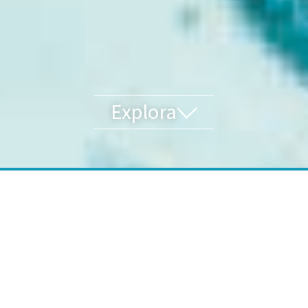
Explora