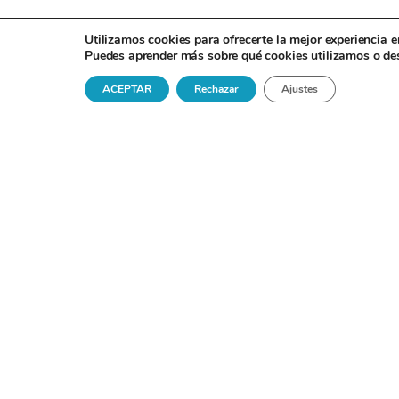
Utilizamos cookies para ofrecerte la mejor experiencia 
Puedes aprender más sobre qué cookies utilizamos o des
ACEPTAR
Rechazar
Ajustes