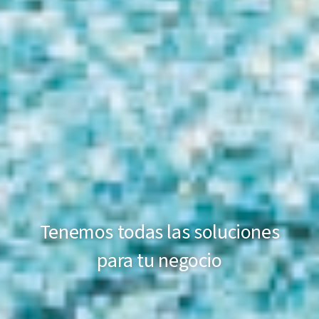
Tenemos todas las soluciones
para tu negocio