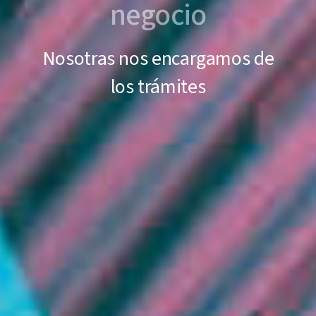
negocio
Nosotras nos encargamos de
los trámites